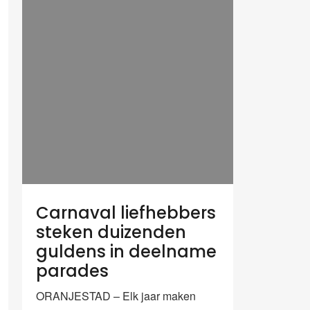
Carnaval liefhebbers
steken duizenden
guldens in deelname
parades
ORANJESTAD – Elk jaar maken