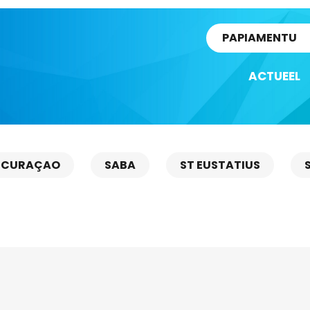
rtikel
PAPIAMENTU
ACTUEEL
CURAÇAO
SABA
ST EUSTATIUS