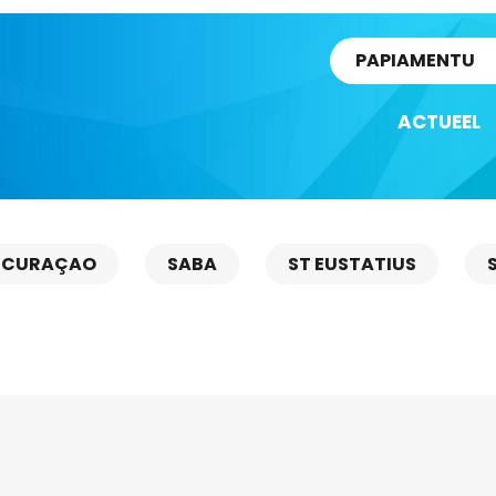
rtikel
PAPIAMENTU
ACTUEEL
CURAÇAO
SABA
ST EUSTATIUS