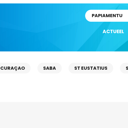
rtikel
PAPIAMENTU
ACTUEEL
CURAÇAO
SABA
ST EUSTATIUS