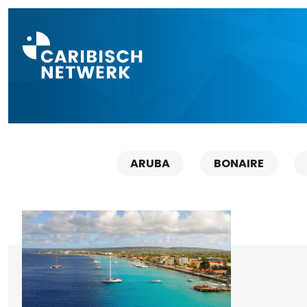
Direct naar a
ARUBA
BONAIRE