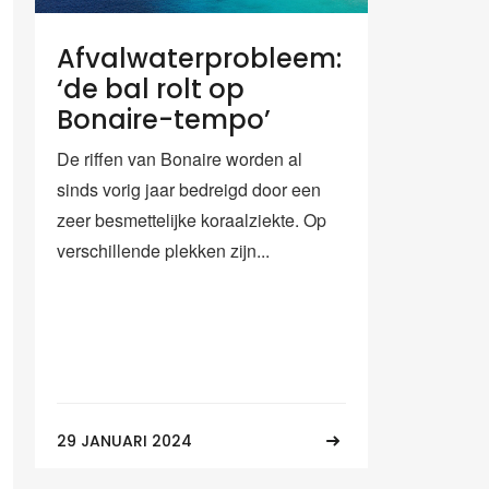
Afvalwaterprobleem:
‘de bal rolt op
Bonaire-tempo’
De riffen van Bonaire worden al
sinds vorig jaar bedreigd door een
zeer besmettelijke koraalziekte. Op
verschillende plekken zijn...
29 JANUARI 2024