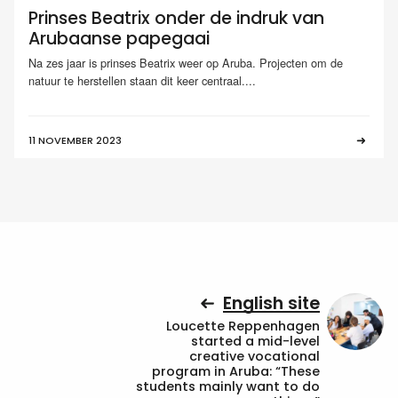
Prinses Beatrix onder de indruk van
Arubaanse papegaai
Na zes jaar is prinses Beatrix weer op Aruba. Projecten om de
natuur te herstellen staan dit keer centraal....
11 NOVEMBER 2023
English site
Loucette Reppenhagen
started a mid-level
creative vocational
program in Aruba: “These
students mainly want to do