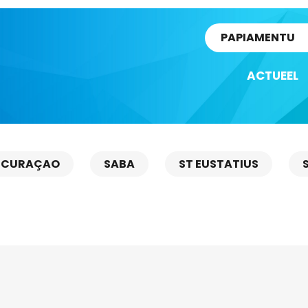
rtikel
PAPIAMENTU
ACTUEEL
CURAÇAO
SABA
ST EUSTATIUS