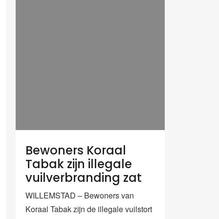
Bewoners Koraal
Tabak zijn illegale
vuilverbranding zat
WILLEMSTAD – Bewoners van
Koraal Tabak zijn de illegale vuilstort