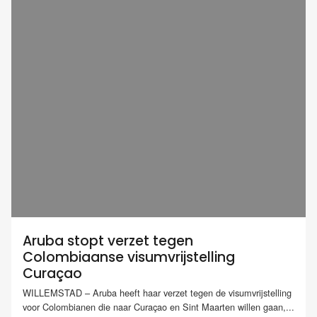
Aruba stopt verzet tegen
Colombiaanse visumvrijstelling
Curaçao
WILLEMSTAD – Aruba heeft haar verzet tegen de visumvrijstelling
voor Colombianen die naar Curaçao en Sint Maarten willen gaan,...