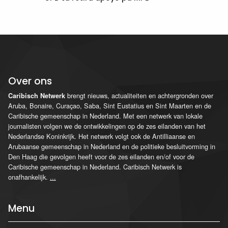
Over ons
brengt nieuws, actualiteiten en achtergronden over
Caribisch Netwerk
Aruba, Bonaire, Curaçao, Saba, Sint Eustatius en Sint Maarten en de
Caribische gemeenschap in Nederland. Met een netwerk van lokale
journalisten volgen we de ontwikkelingen op de zes eilanden van het
Nederlandse Koninkrijk. Het netwerk volgt ook de Antilliaanse en
Arubaanse gemeenschap in Nederland en de politieke besluitvorming in
Den Haag die gevolgen heeft voor de zes eilanden en/of voor de
Caribische gemeenschap in Nederland. Caribisch Netwerk is
onafhankelijk.
...
Menu