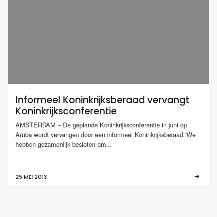
Informeel Koninkrijksberaad vervangt
Koninkrijksconferentie
AMSTERDAM – De geplande Koninkrijksconferentie in juni op
Aruba wordt vervangen door een informeel Koninkrijksberaad.”We
hebben gezamenlijk besloten om...
25 MEI 2013