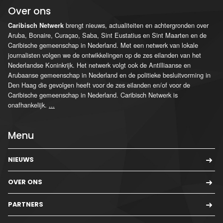
Over ons
brengt nieuws, actualiteiten en achtergronden over
Caribisch Netwerk
Aruba, Bonaire, Curaçao, Saba, Sint Eustatius en Sint Maarten en de
Caribische gemeenschap in Nederland. Met een netwerk van lokale
journalisten volgen we de ontwikkelingen op de zes eilanden van het
Nederlandse Koninkrijk. Het netwerk volgt ook de Antilliaanse en
Arubaanse gemeenschap in Nederland en de politieke besluitvorming in
Den Haag die gevolgen heeft voor de zes eilanden en/of voor de
Caribische gemeenschap in Nederland. Caribisch Netwerk is
onafhankelijk.
...
Menu
NIEUWS
OVER ONS
PARTNERS