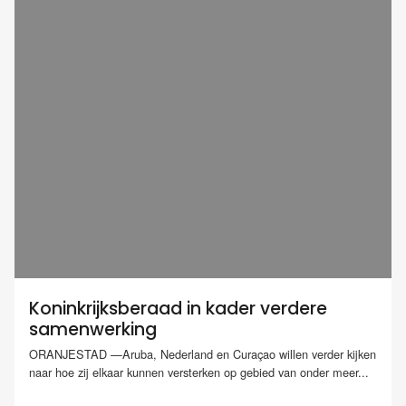
Koninkrijksberaad in kader verdere
samenwerking
ORANJESTAD —Aruba, Nederland en Curaçao willen verder kijken
naar hoe zij elkaar kunnen versterken op gebied van onder meer...