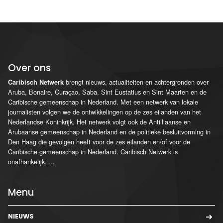
Over ons
brengt nieuws, actualiteiten en achtergronden over
Caribisch Netwerk
Aruba, Bonaire, Curaçao, Saba, Sint Eustatius en Sint Maarten en de
Caribische gemeenschap in Nederland. Met een netwerk van lokale
journalisten volgen we de ontwikkelingen op de zes eilanden van het
Nederlandse Koninkrijk. Het netwerk volgt ook de Antilliaanse en
Arubaanse gemeenschap in Nederland en de politieke besluitvorming in
Den Haag die gevolgen heeft voor de zes eilanden en/of voor de
Caribische gemeenschap in Nederland. Caribisch Netwerk is
onafhankelijk.
...
Menu
NIEUWS