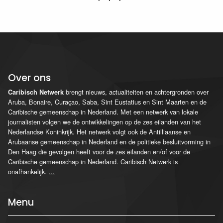
Over ons
brengt nieuws, actualiteiten en achtergronden over
Caribisch Netwerk
Aruba, Bonaire, Curaçao, Saba, Sint Eustatius en Sint Maarten en de
Caribische gemeenschap in Nederland. Met een netwerk van lokale
journalisten volgen we de ontwikkelingen op de zes eilanden van het
Nederlandse Koninkrijk. Het netwerk volgt ook de Antilliaanse en
Arubaanse gemeenschap in Nederland en de politieke besluitvorming in
Den Haag die gevolgen heeft voor de zes eilanden en/of voor de
Caribische gemeenschap in Nederland. Caribisch Netwerk is
onafhankelijk.
...
Menu