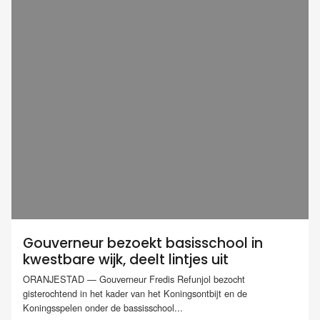
Gouverneur bezoekt basisschool in
kwestbare wijk, deelt lintjes uit
ORANJESTAD — Gouverneur Fredis Refunjol bezocht
gisterochtend in het kader van het Koningsontbijt en de
Koningsspelen onder de bassisschool...