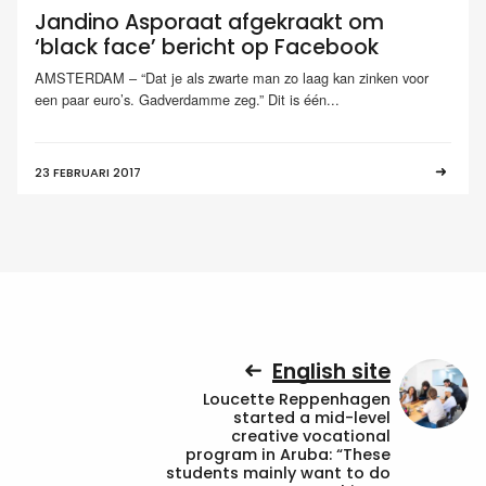
Jandino Asporaat afgekraakt om
‘black face’ bericht op Facebook
AMSTERDAM – “Dat je als zwarte man zo laag kan zinken voor
een paar euro’s. Gadverdamme zeg.” Dit is één...
23 FEBRUARI 2017
English site
Loucette Reppenhagen
started a mid-level
creative vocational
program in Aruba: “These
students mainly want to do