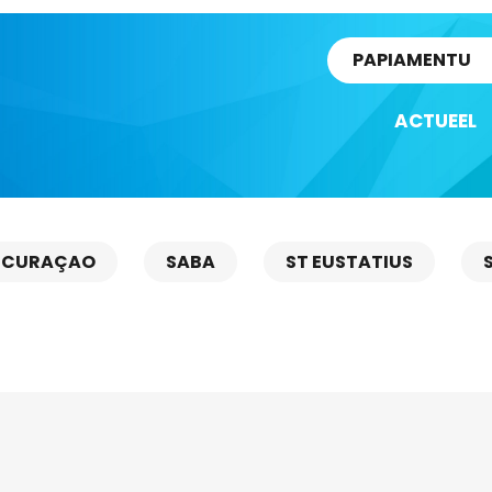
rtikel
PAPIAMENTU
ACTUEEL
CURAÇAO
SABA
ST EUSTATIUS