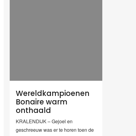
Wereldkampioenen
Bonaire warm
onthaald
KRALENDIJK – Gejoel en
geschreeuw was er te horen toen de