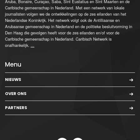
Aruba, Bonaire, Curaçao, Saba, Sint Eustatius en Sint Maarten en de
Caribische gemeenschap in Nederland. Met een netwerk van lokale
journalisten volgen we de ontwikkelingen op de zes eilanden van het
Nederlandse Koninkrijk. Het netwerk volgt ook de Antilliaanse en
Arubaanse gemeenschap in Nederland en de politieke besluitvorming in
Den Haag die gevolgen heeft voor de zes eilanden en/of voor de
Caribische gemeenschap in Nederland. Caribisch Netwerk is
onafhankelijk.
...
Menu
NIEUWS
OVER ONS
PARTNERS