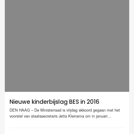
Nieuwe kinderbijslag BES in 2016
DEN HAAG – De Ministerraad is vrijdag akkoord gegaan met het
voorstel van staatssecretaris Jetta Kleinsma om in januari...