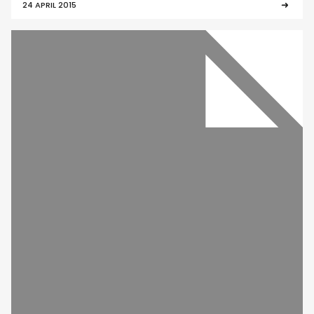
24 APRIL 2015