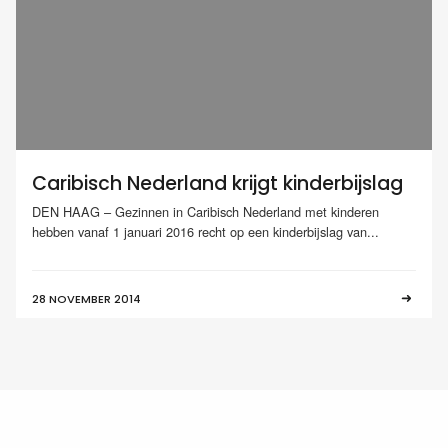
Caribisch Nederland krijgt kinderbijslag
DEN HAAG – Gezinnen in Caribisch Nederland met kinderen
hebben vanaf 1 januari 2016 recht op een kinderbijslag van...
28 NOVEMBER 2014