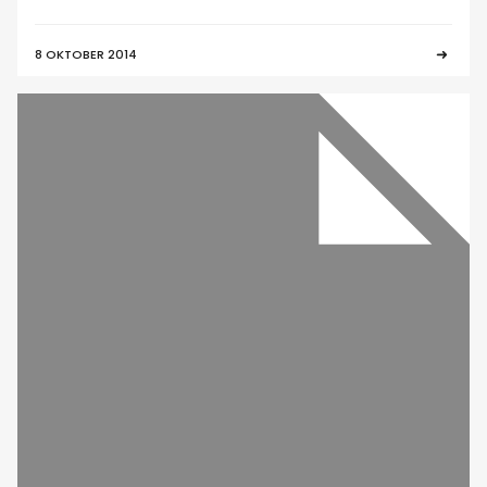
8 OKTOBER 2014