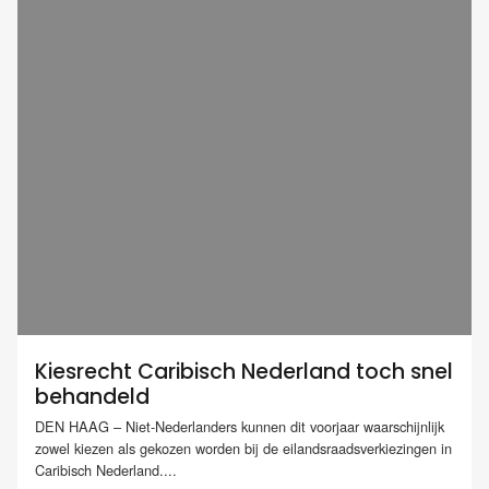
Kiesrecht Caribisch Nederland toch snel
behandeld
DEN HAAG – Niet-Nederlanders kunnen dit voorjaar waarschijnlijk
zowel kiezen als gekozen worden bij de eilandsraadsverkiezingen in
Caribisch Nederland....