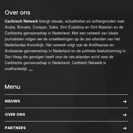
Over ons
brengt nieuws, actualiteiten en achtergronden over
Caribisch Netwerk
Aruba, Bonaire, Curaçao, Saba, Sint Eustatius en Sint Maarten en de
Caribische gemeenschap in Nederland. Met een netwerk van lokale
journalisten volgen we de ontwikkelingen op de zes eilanden van het
Nederlandse Koninkrijk. Het netwerk volgt ook de Antilliaanse en
Arubaanse gemeenschap in Nederland en de politieke besluitvorming in
Den Haag die gevolgen heeft voor de zes eilanden en/of voor de
Caribische gemeenschap in Nederland. Caribisch Netwerk is
onafhankelijk.
...
Menu
NIEUWS
OVER ONS
PARTNERS