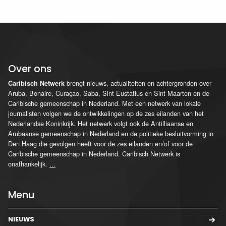
Over ons
brengt nieuws, actualiteiten en achtergronden over
Caribisch Netwerk
Aruba, Bonaire, Curaçao, Saba, Sint Eustatius en Sint Maarten en de
Caribische gemeenschap in Nederland. Met een netwerk van lokale
journalisten volgen we de ontwikkelingen op de zes eilanden van het
Nederlandse Koninkrijk. Het netwerk volgt ook de Antilliaanse en
Arubaanse gemeenschap in Nederland en de politieke besluitvorming in
Den Haag die gevolgen heeft voor de zes eilanden en/of voor de
Caribische gemeenschap in Nederland. Caribisch Netwerk is
onafhankelijk.
...
Menu
NIEUWS