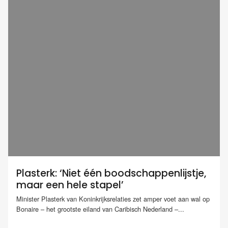
Plasterk: ‘Niet één boodschappenlijstje,
maar een hele stapel’
Minister Plasterk van Koninkrijksrelaties zet amper voet aan wal op
Bonaire – het grootste eiland van Caribisch Nederland –...