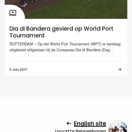
Dia di Bandera gevierd op World Port
Tournament
ROTTERDAM – Op het World Port Tournament (WPT) is vandaag
uitgebreid stilgestaan bij de Curaçaose Dia di Bandera (Dag...
2 JULI 2017
English site
Loucette Reppenhagen