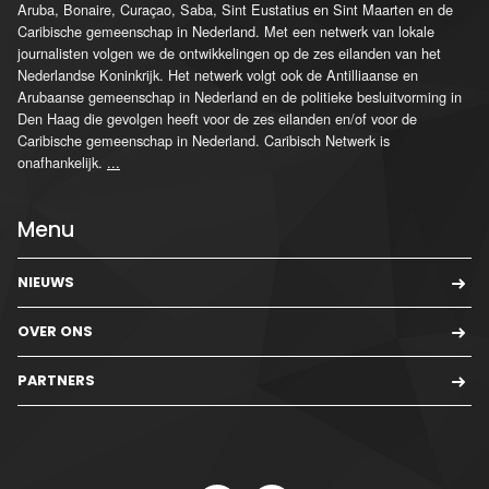
Aruba, Bonaire, Curaçao, Saba, Sint Eustatius en Sint Maarten en de
Caribische gemeenschap in Nederland. Met een netwerk van lokale
journalisten volgen we de ontwikkelingen op de zes eilanden van het
Nederlandse Koninkrijk. Het netwerk volgt ook de Antilliaanse en
Arubaanse gemeenschap in Nederland en de politieke besluitvorming in
Den Haag die gevolgen heeft voor de zes eilanden en/of voor de
Caribische gemeenschap in Nederland. Caribisch Netwerk is
onafhankelijk.
...
Menu
NIEUWS
OVER ONS
PARTNERS