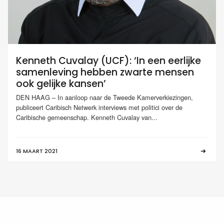
Kenneth Cuvalay (UCF): ‘In een eerlijke
samenleving hebben zwarte mensen
ook gelijke kansen’
DEN HAAG – In aanloop naar de Tweede Kamerverkiezingen,
publiceert Caribisch Netwerk interviews met politici over de
Caribische gemeenschap. Kenneth Cuvalay van...
16 MAART 2021