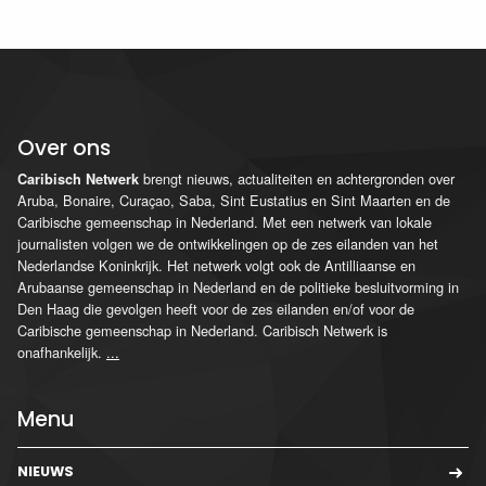
Over ons
brengt nieuws, actualiteiten en achtergronden over
Caribisch Netwerk
Aruba, Bonaire, Curaçao, Saba, Sint Eustatius en Sint Maarten en de
Caribische gemeenschap in Nederland. Met een netwerk van lokale
journalisten volgen we de ontwikkelingen op de zes eilanden van het
Nederlandse Koninkrijk. Het netwerk volgt ook de Antilliaanse en
Arubaanse gemeenschap in Nederland en de politieke besluitvorming in
Den Haag die gevolgen heeft voor de zes eilanden en/of voor de
Caribische gemeenschap in Nederland. Caribisch Netwerk is
onafhankelijk.
...
Menu
NIEUWS