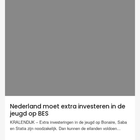
Nederland moet extra investeren in de
jeugd op BES
KRALENDIJK – Extra investeringen in de jeugd op Bonaire, Saba
en Statia zijn noodzakelijk. Dan kunnen de eilanden voldoen...