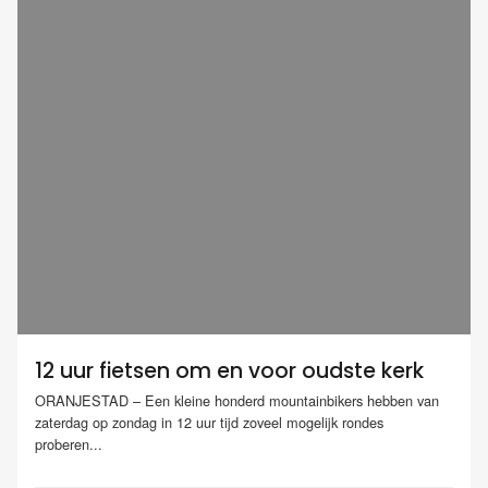
12 uur fietsen om en voor oudste kerk
ORANJESTAD – Een kleine honderd mountainbikers hebben van
zaterdag op zondag in 12 uur tijd zoveel mogelijk rondes
proberen...