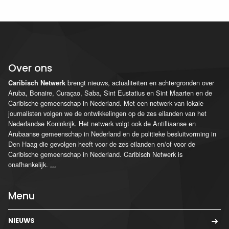
Over ons
brengt nieuws, actualiteiten en achtergronden over
Caribisch Netwerk
Aruba, Bonaire, Curaçao, Saba, Sint Eustatius en Sint Maarten en de
Caribische gemeenschap in Nederland. Met een netwerk van lokale
journalisten volgen we de ontwikkelingen op de zes eilanden van het
Nederlandse Koninkrijk. Het netwerk volgt ook de Antilliaanse en
Arubaanse gemeenschap in Nederland en de politieke besluitvorming in
Den Haag die gevolgen heeft voor de zes eilanden en/of voor de
Caribische gemeenschap in Nederland. Caribisch Netwerk is
onafhankelijk.
...
Menu
NIEUWS