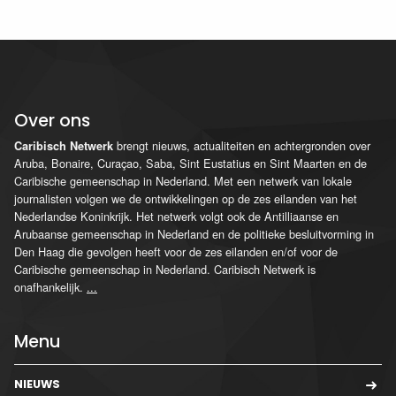
Over ons
brengt nieuws, actualiteiten en achtergronden over
Caribisch Netwerk
Aruba, Bonaire, Curaçao, Saba, Sint Eustatius en Sint Maarten en de
Caribische gemeenschap in Nederland. Met een netwerk van lokale
journalisten volgen we de ontwikkelingen op de zes eilanden van het
Nederlandse Koninkrijk. Het netwerk volgt ook de Antilliaanse en
Arubaanse gemeenschap in Nederland en de politieke besluitvorming in
Den Haag die gevolgen heeft voor de zes eilanden en/of voor de
Caribische gemeenschap in Nederland. Caribisch Netwerk is
onafhankelijk.
...
Menu
NIEUWS