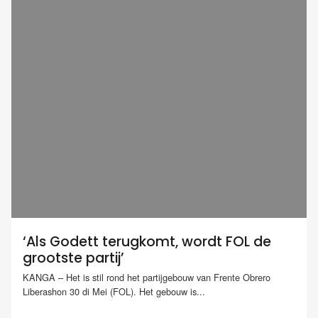
‘Als Godett terugkomt, wordt FOL de
grootste partij’
KANGA – Het is stil rond het partijgebouw van Frente Obrero
Liberashon 30 di Mei (FOL). Het gebouw is...