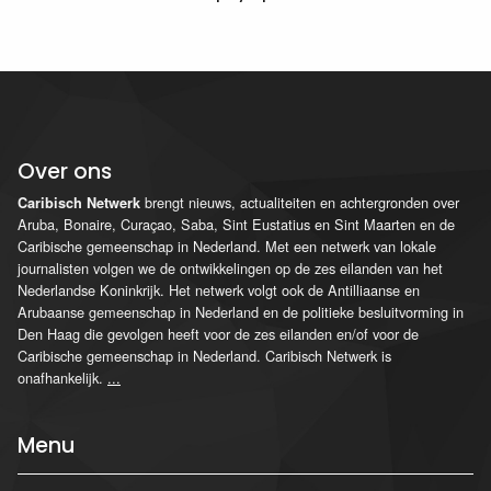
Over ons
brengt nieuws, actualiteiten en achtergronden over
Caribisch Netwerk
Aruba, Bonaire, Curaçao, Saba, Sint Eustatius en Sint Maarten en de
Caribische gemeenschap in Nederland. Met een netwerk van lokale
journalisten volgen we de ontwikkelingen op de zes eilanden van het
Nederlandse Koninkrijk. Het netwerk volgt ook de Antilliaanse en
Arubaanse gemeenschap in Nederland en de politieke besluitvorming in
Den Haag die gevolgen heeft voor de zes eilanden en/of voor de
Caribische gemeenschap in Nederland. Caribisch Netwerk is
onafhankelijk.
...
Menu