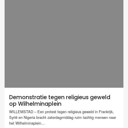
Demonstratie tegen religieus geweld
op Wilhelminaplein
WILLEMSTAD – Een protest tegen religieus geweld in Frankrijk,
Syrië en Nigeria bracht zaterdagmiddag ruim tachtig mensen naar
het Wilhelminaplein...