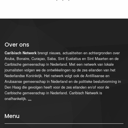
Over ons
brengt nieuws, actualiteiten en achtergronden over
Caribisch Netwerk
Aruba, Bonaire, Curaçao, Saba, Sint Eustatius en Sint Maarten en de
Caribische gemeenschap in Nederland. Met een netwerk van lokale
journalisten volgen we de ontwikkelingen op de zes eilanden van het
Nederlandse Koninkrijk. Het netwerk volgt ook de Antilliaanse en
Arubaanse gemeenschap in Nederland en de politieke besluitvorming in
Den Haag die gevolgen heeft voor de zes eilanden en/of voor de
Caribische gemeenschap in Nederland. Caribisch Netwerk is
onafhankelijk.
...
Menu