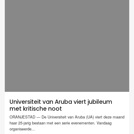
Universiteit van Aruba viert jubileum
met kritische noot
ORANJESTAD — De Universiteit van Aruba (UA) viert deze maand
haar 25-jarig bestaan met een serie evenementen. Vandaag
organiseerde...