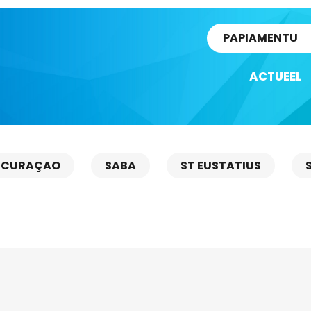
rtikel
PAPIAMENTU
ACTUEEL
CURAÇAO
SABA
ST EUSTATIUS