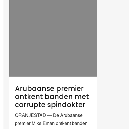
Arubaanse premier
ontkent banden met
corrupte spindokter
ORANJESTAD — De Arubaanse
premier Mike Eman ontkent banden