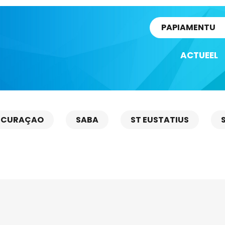
rtikel
PAPIAMENTU
ACTUEEL
CURAÇAO
SABA
ST EUSTATIUS