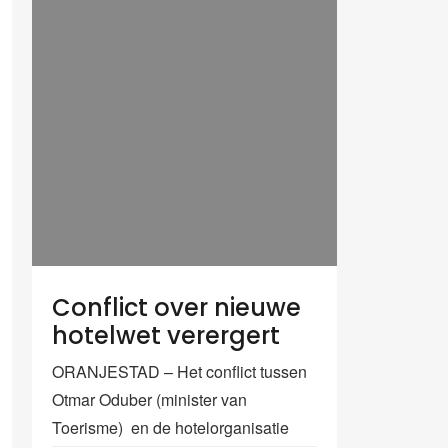
Conflict over nieuwe
hotelwet verergert
ORANJESTAD – Het conflict tussen
Otmar Oduber (minister van
Toerisme) en de hotelorganisatie