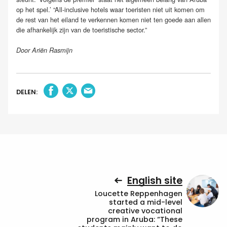
op het spel.’ “All-inclusive hotels waar toeristen niet uit komen om
de rest van het eiland te verkennen komen niet ten goede aan allen
die afhankelijk zijn van de toeristische sector.”
Door Ariën Rasmijn
DELEN:
English site
Loucette Reppenhagen
started a mid-level
creative vocational
program in Aruba: “These