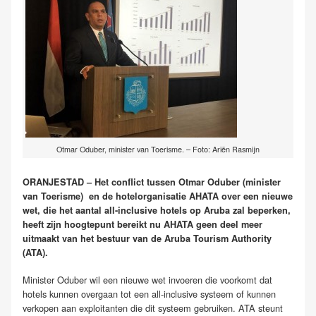
Otmar Oduber, minister van Toerisme. – Foto: Ariën Rasmijn
ORANJESTAD – Het conflict tussen Otmar Oduber (minister
van Toerisme) en de hotelorganisatie AHATA over een nieuwe
wet, die het aantal all-inclusive hotels op Aruba zal beperken,
heeft zijn hoogtepunt bereikt nu AHATA geen deel meer
uitmaakt van het bestuur van de Aruba Tourism Authority
(ATA).
Minister Oduber wil een nieuwe wet invoeren die voorkomt dat
hotels kunnen overgaan tot een all-inclusive systeem of kunnen
verkopen aan exploitanten die dit systeem gebruiken. ATA steunt