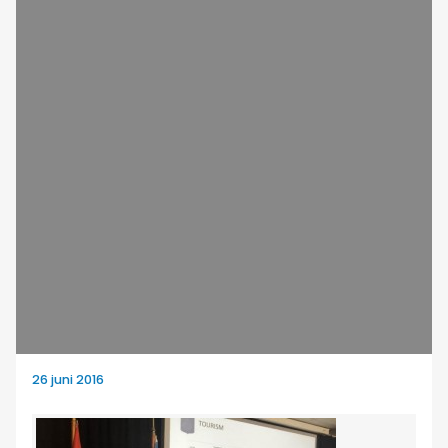
26 juni 2016