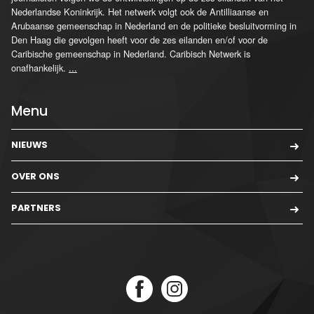
Nederlandse Koninkrijk. Het netwerk volgt ook de Antilliaanse en
Arubaanse gemeenschap in Nederland en de politieke besluitvorming in
Den Haag die gevolgen heeft voor de zes eilanden en/of voor de
Caribische gemeenschap in Nederland. Caribisch Netwerk is
onafhankelijk.
...
Menu
NIEUWS
OVER ONS
PARTNERS