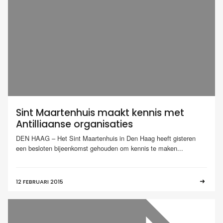
Sint Maartenhuis maakt kennis met
Antilliaanse organisaties
DEN HAAG – Het Sint Maartenhuis in Den Haag heeft gisteren
een besloten bijeenkomst gehouden om kennis te maken...
12 FEBRUARI 2015