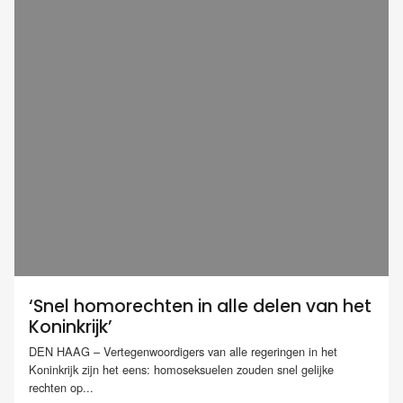
‘Snel homorechten in alle delen van het
Koninkrijk’
DEN HAAG – Vertegenwoordigers van alle regeringen in het
Koninkrijk zijn het eens: homoseksuelen zouden snel gelijke
rechten op...