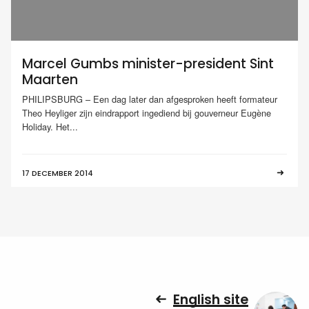
Marcel Gumbs minister-president Sint
Maarten
PHILIPSBURG – Een dag later dan afgesproken heeft formateur
Theo Heyliger zijn eindrapport ingediend bij gouverneur Eugène
Holiday. Het...
17 DECEMBER 2014
English site