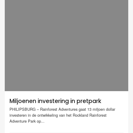
Miljoenen investering in pretpark
PHILIPSBURG – Rainforest Adventures gaat 13 miljoen dollar
investeren in de ontwikkeling van het Rockland Rainforest
Adventure Park op...