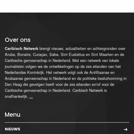
Over ons
brengt nieuws, actualiteiten en achtergronden over
Caribisch Netwerk
Aruba, Bonaire, Curaçao, Saba, Sint Eustatius en Sint Maarten en de
Caribische gemeenschap in Nederland. Met een netwerk van lokale
journalisten volgen we de ontwikkelingen op de zes eilanden van het
Nederlandse Koninkrijk. Het netwerk volgt ook de Antilliaanse en
Arubaanse gemeenschap in Nederland en de politieke besluitvorming in
Den Haag die gevolgen heeft voor de zes eilanden en/of voor de
Caribische gemeenschap in Nederland. Caribisch Netwerk is
onafhankelijk.
...
Menu
NIEUWS