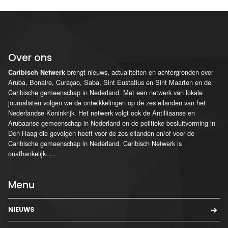
Over ons
brengt nieuws, actualiteiten en achtergronden over
Caribisch Netwerk
Aruba, Bonaire, Curaçao, Saba, Sint Eustatius en Sint Maarten en de
Caribische gemeenschap in Nederland. Met een netwerk van lokale
journalisten volgen we de ontwikkelingen op de zes eilanden van het
Nederlandse Koninkrijk. Het netwerk volgt ook de Antilliaanse en
Arubaanse gemeenschap in Nederland en de politieke besluitvorming in
Den Haag die gevolgen heeft voor de zes eilanden en/of voor de
Caribische gemeenschap in Nederland. Caribisch Netwerk is
onafhankelijk.
...
Menu
NIEUWS