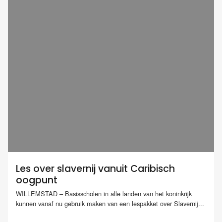
Les over slavernij vanuit Caribisch
oogpunt
WILLEMSTAD – Basisscholen in alle landen van het koninkrijk
kunnen vanaf nu gebruik maken van een lespakket over Slavernij...