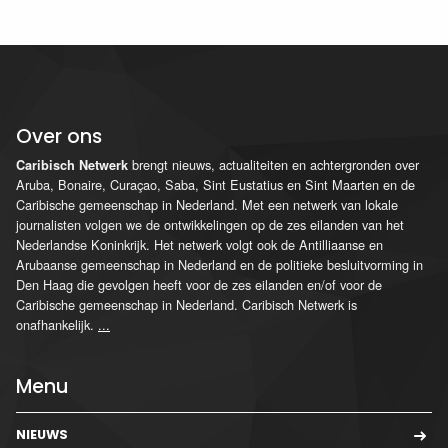
Over ons
brengt nieuws, actualiteiten en achtergronden over
Caribisch Netwerk
Aruba, Bonaire, Curaçao, Saba, Sint Eustatius en Sint Maarten en de
Caribische gemeenschap in Nederland. Met een netwerk van lokale
journalisten volgen we de ontwikkelingen op de zes eilanden van het
Nederlandse Koninkrijk. Het netwerk volgt ook de Antilliaanse en
Arubaanse gemeenschap in Nederland en de politieke besluitvorming in
Den Haag die gevolgen heeft voor de zes eilanden en/of voor de
Caribische gemeenschap in Nederland. Caribisch Netwerk is
onafhankelijk.
...
Menu
NIEUWS