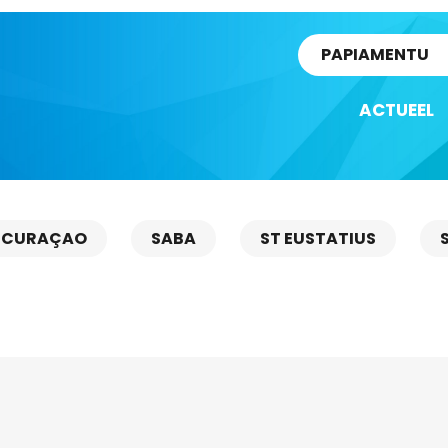
rtikel
PAPIAMENTU
ACTUEEL
CURAÇAO
SABA
ST EUSTATIUS