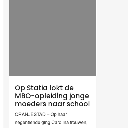
Op Statia lokt de
MBO-opleiding jonge
moeders naar school
ORANJESTAD – Op haar
negentiende ging Carolina trouwen,