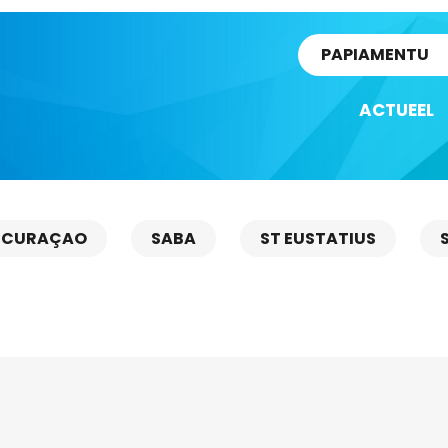
rtikel
PAPIAMENTU
ACTUEEL
CURAÇAO
SABA
ST EUSTATIUS