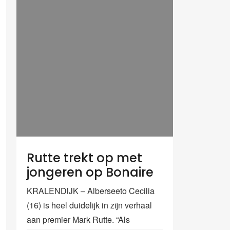
Rutte trekt op met
jongeren op Bonaire
KRALENDIJK – Alberseeto Cecilia
(16) is heel duidelijk in zijn verhaal
aan premier Mark Rutte. “Als