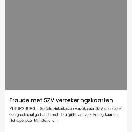
Fraude met SZV verzekeringskaarten
PHILIPSBURG – Sociale ziektekosten verzekeraar SZV onderzoekt
een grootschalige fraude met de uitgifte van verzekeringskaarten.
Het Openbaar Ministerie is...