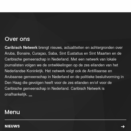
Over ons
brengt nieuws, actualiteiten en achtergronden over
Caribisch Netwerk
Aruba, Bonaire, Curaçao, Saba, Sint Eustatius en Sint Maarten en de
Caribische gemeenschap in Nederland. Met een netwerk van lokale
journalisten volgen we de ontwikkelingen op de zes eilanden van het
Nederlandse Koninkrijk. Het netwerk volgt ook de Antilliaanse en
Arubaanse gemeenschap in Nederland en de politieke besluitvorming in
Den Haag die gevolgen heeft voor de zes eilanden en/of voor de
Caribische gemeenschap in Nederland. Caribisch Netwerk is
onafhankelijk.
...
Menu
NIEUWS