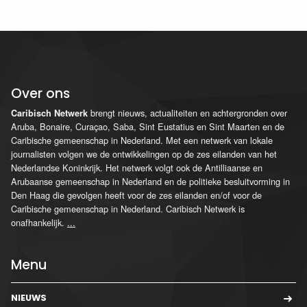
Over ons
brengt nieuws, actualiteiten en achtergronden over
Caribisch Netwerk
Aruba, Bonaire, Curaçao, Saba, Sint Eustatius en Sint Maarten en de
Caribische gemeenschap in Nederland. Met een netwerk van lokale
journalisten volgen we de ontwikkelingen op de zes eilanden van het
Nederlandse Koninkrijk. Het netwerk volgt ook de Antilliaanse en
Arubaanse gemeenschap in Nederland en de politieke besluitvorming in
Den Haag die gevolgen heeft voor de zes eilanden en/of voor de
Caribische gemeenschap in Nederland. Caribisch Netwerk is
onafhankelijk.
...
Menu
NIEUWS