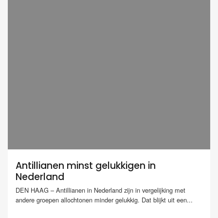
Antillianen minst gelukkigen in
Nederland
DEN HAAG – Antillianen in Nederland zijn in vergelijking met
andere groepen allochtonen minder gelukkig. Dat blijkt uit een...