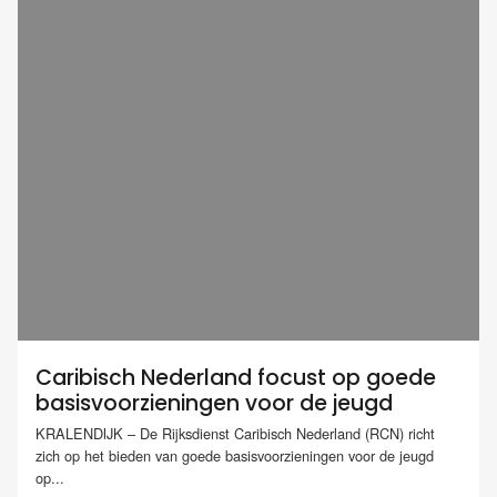
Caribisch Nederland focust op goede
basisvoorzieningen voor de jeugd
KRALENDIJK – De Rijksdienst Caribisch Nederland (RCN) richt
zich op het bieden van goede basisvoorzieningen voor de jeugd
op...