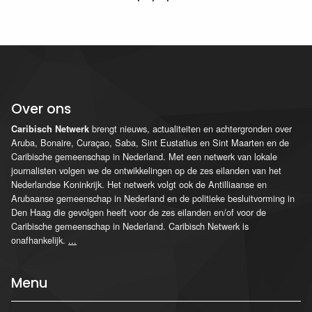
Over ons
brengt nieuws, actualiteiten en achtergronden over
Caribisch Netwerk
Aruba, Bonaire, Curaçao, Saba, Sint Eustatius en Sint Maarten en de
Caribische gemeenschap in Nederland. Met een netwerk van lokale
journalisten volgen we de ontwikkelingen op de zes eilanden van het
Nederlandse Koninkrijk. Het netwerk volgt ook de Antilliaanse en
Arubaanse gemeenschap in Nederland en de politieke besluitvorming in
Den Haag die gevolgen heeft voor de zes eilanden en/of voor de
Caribische gemeenschap in Nederland. Caribisch Netwerk is
onafhankelijk.
...
Menu