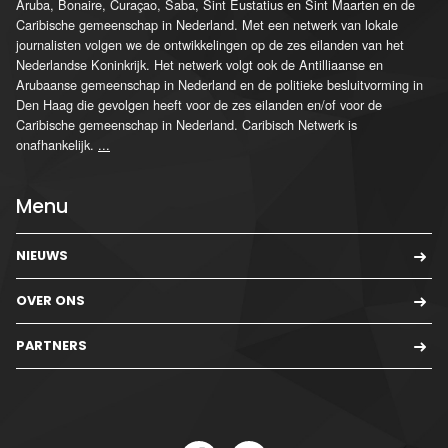
Aruba, Bonaire, Curaçao, Saba, Sint Eustatius en Sint Maarten en de
Caribische gemeenschap in Nederland. Met een netwerk van lokale
journalisten volgen we de ontwikkelingen op de zes eilanden van het
Nederlandse Koninkrijk. Het netwerk volgt ook de Antilliaanse en
Arubaanse gemeenschap in Nederland en de politieke besluitvorming in
Den Haag die gevolgen heeft voor de zes eilanden en/of voor de
Caribische gemeenschap in Nederland. Caribisch Netwerk is
onafhankelijk.
...
Menu
NIEUWS
OVER ONS
PARTNERS