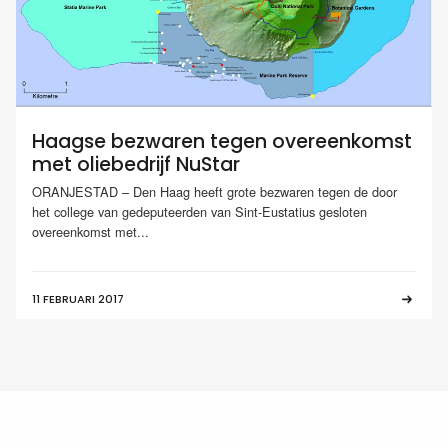
Haagse bezwaren tegen overeenkomst
met oliebedrijf NuStar
ORANJESTAD – Den Haag heeft grote bezwaren tegen de door
het college van gedeputeerden van Sint-Eustatius gesloten
overeenkomst met...
11 FEBRUARI 2017