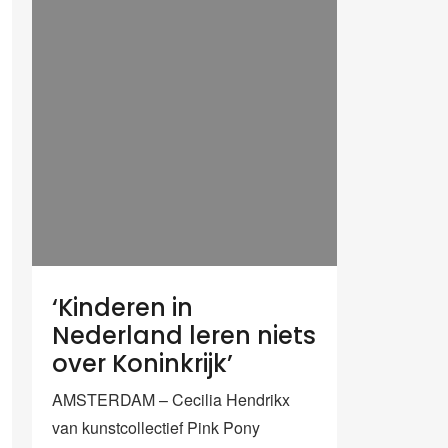
‘Kinderen in
Nederland leren niets
over Koninkrijk’
AMSTERDAM – Cecilia Hendrikx
van kunstcollectief Pink Pony