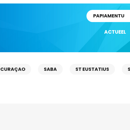
rtikel
PAPIAMENTU
ACTUEEL
CURAÇAO
SABA
ST EUSTATIUS