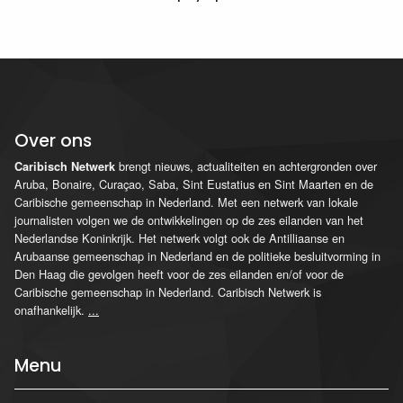
Over ons
brengt nieuws, actualiteiten en achtergronden over
Caribisch Netwerk
Aruba, Bonaire, Curaçao, Saba, Sint Eustatius en Sint Maarten en de
Caribische gemeenschap in Nederland. Met een netwerk van lokale
journalisten volgen we de ontwikkelingen op de zes eilanden van het
Nederlandse Koninkrijk. Het netwerk volgt ook de Antilliaanse en
Arubaanse gemeenschap in Nederland en de politieke besluitvorming in
Den Haag die gevolgen heeft voor de zes eilanden en/of voor de
Caribische gemeenschap in Nederland. Caribisch Netwerk is
onafhankelijk.
...
Menu