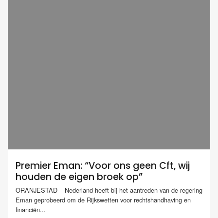
Premier Eman: “Voor ons geen Cft, wij
houden de eigen broek op”
ORANJESTAD – Nederland heeft bij het aantreden van de regering
Eman geprobeerd om de Rijkswetten voor rechtshandhaving en
financiën...