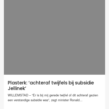
Plasterk: ‘achteraf twijfels bij subsidie
Jellinek’
WILLEMSTAD – “Er is bij mij gerede twijfel of dit achteraf gezien
een verstandige subsidie was”, zegt minister Ronald...