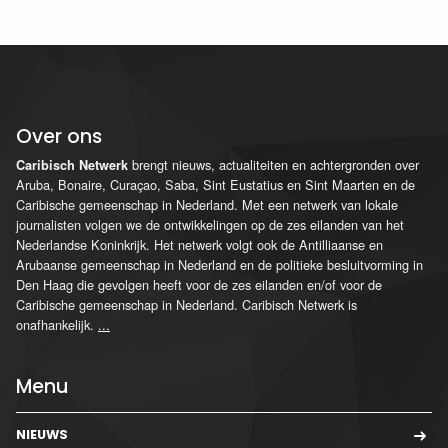
Over ons
brengt nieuws, actualiteiten en achtergronden over
Caribisch Netwerk
Aruba, Bonaire, Curaçao, Saba, Sint Eustatius en Sint Maarten en de
Caribische gemeenschap in Nederland. Met een netwerk van lokale
journalisten volgen we de ontwikkelingen op de zes eilanden van het
Nederlandse Koninkrijk. Het netwerk volgt ook de Antilliaanse en
Arubaanse gemeenschap in Nederland en de politieke besluitvorming in
Den Haag die gevolgen heeft voor de zes eilanden en/of voor de
Caribische gemeenschap in Nederland. Caribisch Netwerk is
onafhankelijk.
...
Menu
NIEUWS