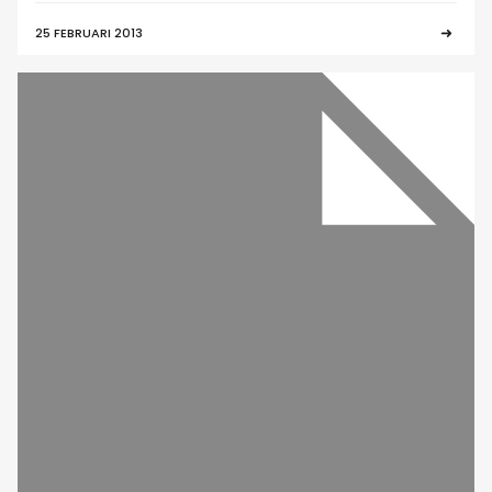
25 FEBRUARI 2013