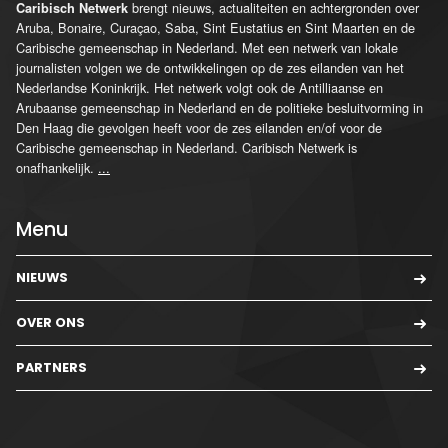
brengt nieuws, actualiteiten en achtergronden over
Caribisch Netwerk
Aruba, Bonaire, Curaçao, Saba, Sint Eustatius en Sint Maarten en de
Caribische gemeenschap in Nederland. Met een netwerk van lokale
journalisten volgen we de ontwikkelingen op de zes eilanden van het
Nederlandse Koninkrijk. Het netwerk volgt ook de Antilliaanse en
Arubaanse gemeenschap in Nederland en de politieke besluitvorming in
Den Haag die gevolgen heeft voor de zes eilanden en/of voor de
Caribische gemeenschap in Nederland. Caribisch Netwerk is
onafhankelijk.
...
Menu
NIEUWS
OVER ONS
PARTNERS