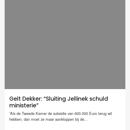
Gelt Dekker: “Sluiting Jellinek schuld
ministerie”
“Als de Tweede Kamer de subsidie van 600.000 Euro terug wil
hebben, dan moet ze maar aankloppen bij de...