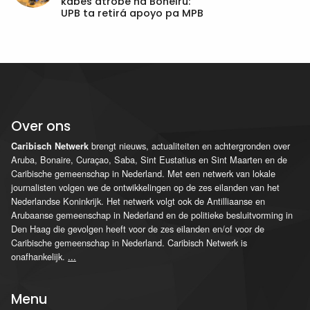
kabes atrobe na Boneiru:
UPB ta retirá apoyo pa MPB
Over ons
brengt nieuws, actualiteiten en achtergronden over
Caribisch Netwerk
Aruba, Bonaire, Curaçao, Saba, Sint Eustatius en Sint Maarten en de
Caribische gemeenschap in Nederland. Met een netwerk van lokale
journalisten volgen we de ontwikkelingen op de zes eilanden van het
Nederlandse Koninkrijk. Het netwerk volgt ook de Antilliaanse en
Arubaanse gemeenschap in Nederland en de politieke besluitvorming in
Den Haag die gevolgen heeft voor de zes eilanden en/of voor de
Caribische gemeenschap in Nederland. Caribisch Netwerk is
onafhankelijk.
...
Menu