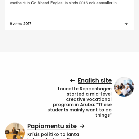
voetbalclub Go Ahead Eagles, is sinds 2016 ook aanvaller in...
9 APRIL 2017
English site
Loucette Reppenhagen
started a mid-level
creative vocational
program in Aruba: “These
students mainly want to do
things”
Papiamentu site
Krísis polítiko ta lanta