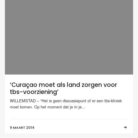
‘Curaçao moet als land zorgen voor
tbs-voorziening’
WILLEMSTAD – “Het is geen discussiepunt of er een tbs-kliniek
moet komen. Op het moment dat je in je...
9 MAART 2014