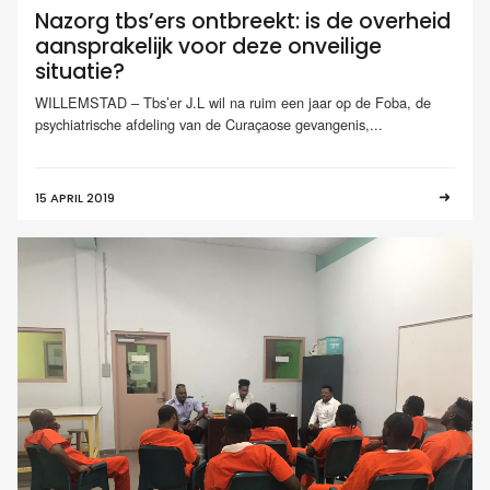
Nazorg tbs’ers ontbreekt: is de overheid
aansprakelijk voor deze onveilige
situatie?
WILLEMSTAD – Tbs’er J.L wil na ruim een jaar op de Foba, de
psychiatrische afdeling van de Curaçaose gevangenis,...
15 APRIL 2019