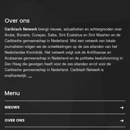
Over ons
brengt nieuws, actualiteiten en achtergronden over
Caribisch Netwerk
Aruba, Bonaire, Curaçao, Saba, Sint Eustatius en Sint Maarten en de
Caribische gemeenschap in Nederland. Met een netwerk van lokale
journalisten volgen we de ontwikkelingen op de zes eilanden van het
Nederlandse Koninkrijk. Het netwerk volgt ook de Antilliaanse en
Arubaanse gemeenschap in Nederland en de politieke besluitvorming in
Den Haag die gevolgen heeft voor de zes eilanden en/of voor de
Caribische gemeenschap in Nederland. Caribisch Netwerk is
onafhankelijk.
...
Menu
NIEUWS
OVER ONS