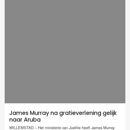
James Murray na gratieverlening gelijk
naar Aruba
WILLEMSTAD – Het ministerie van Justitie heeft James Murray