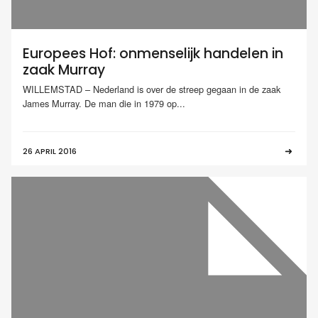
Europees Hof: onmenselijk handelen in
zaak Murray
WILLEMSTAD – Nederland is over de streep gegaan in de zaak
James Murray. De man die in 1979 op...
26 APRIL 2016