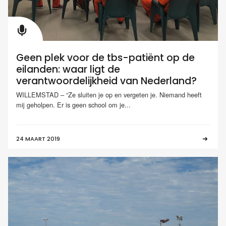
Geen plek voor de tbs-patiënt op de
eilanden: waar ligt de
verantwoordelijkheid van Nederland?
WILLEMSTAD – “Ze sluiten je op en vergeten je. Niemand heeft
mij geholpen. Er is geen school om je...
24 MAART 2019