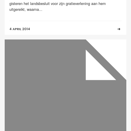
gisteren het landsbesluit voor zijn gratieverlening aan hem
uitgereikt, waarna...
4 APRIL 2014