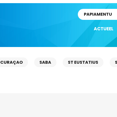
rtikel
PAPIAMENTU
ACTUEEL
CURAÇAO
SABA
ST EUSTATIUS