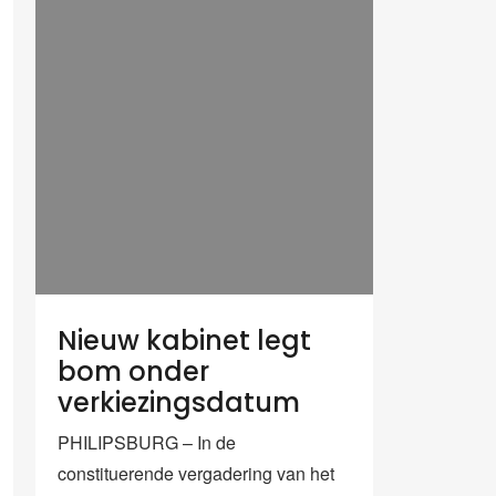
Nieuw kabinet legt
bom onder
verkiezingsdatum
PHILIPSBURG – In de
constituerende vergadering van het