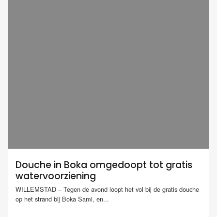
Douche in Boka omgedoopt tot gratis
watervoorziening
WILLEMSTAD – Tegen de avond loopt het vol bij de gratis douche
op het strand bij Boka Sami, en...