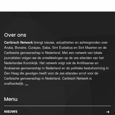
Over ons
brengt nieuws, actualiteiten en achtergronden over
Caribisch Netwerk
Aruba, Bonaire, Curaçao, Saba, Sint Eustatius en Sint Maarten en de
Caribische gemeenschap in Nederland. Met een netwerk van lokale
journalisten volgen we de ontwikkelingen op de zes eilanden van het
Nederlandse Koninkrijk. Het netwerk volgt ook de Antilliaanse en
Arubaanse gemeenschap in Nederland en de politieke besluitvorming in
Den Haag die gevolgen heeft voor de zes eilanden en/of voor de
Caribische gemeenschap in Nederland. Caribisch Netwerk is
onafhankelijk.
...
Menu
NIEUWS