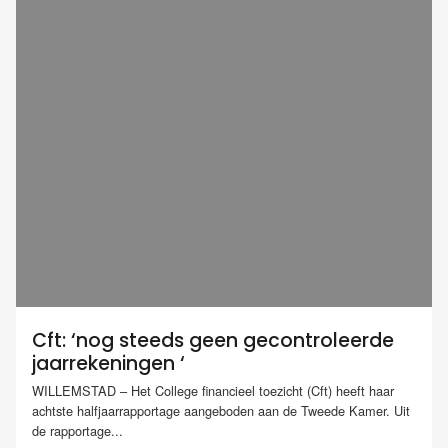
Cft: ‘nog steeds geen gecontroleerde
jaarrekeningen ‘
WILLEMSTAD – Het College financieel toezicht (Cft) heeft haar
achtste halfjaarrapportage aangeboden aan de Tweede Kamer. Uit
de rapportage...