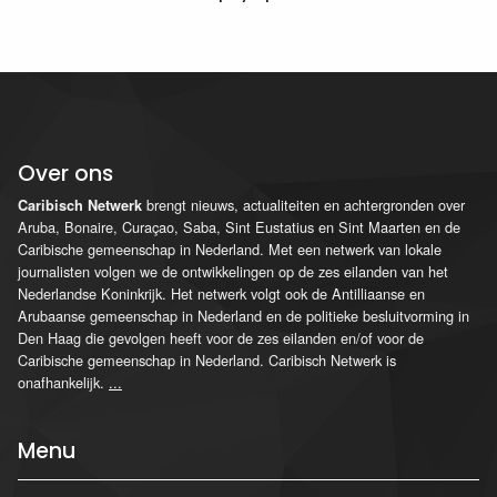
Over ons
brengt nieuws, actualiteiten en achtergronden over
Caribisch Netwerk
Aruba, Bonaire, Curaçao, Saba, Sint Eustatius en Sint Maarten en de
Caribische gemeenschap in Nederland. Met een netwerk van lokale
journalisten volgen we de ontwikkelingen op de zes eilanden van het
Nederlandse Koninkrijk. Het netwerk volgt ook de Antilliaanse en
Arubaanse gemeenschap in Nederland en de politieke besluitvorming in
Den Haag die gevolgen heeft voor de zes eilanden en/of voor de
Caribische gemeenschap in Nederland. Caribisch Netwerk is
onafhankelijk.
...
Menu