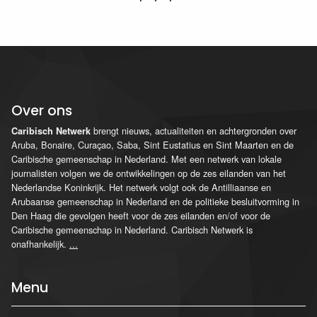
Over ons
brengt nieuws, actualiteiten en achtergronden over
Caribisch Netwerk
Aruba, Bonaire, Curaçao, Saba, Sint Eustatius en Sint Maarten en de
Caribische gemeenschap in Nederland. Met een netwerk van lokale
journalisten volgen we de ontwikkelingen op de zes eilanden van het
Nederlandse Koninkrijk. Het netwerk volgt ook de Antilliaanse en
Arubaanse gemeenschap in Nederland en de politieke besluitvorming in
Den Haag die gevolgen heeft voor de zes eilanden en/of voor de
Caribische gemeenschap in Nederland. Caribisch Netwerk is
onafhankelijk.
...
Menu