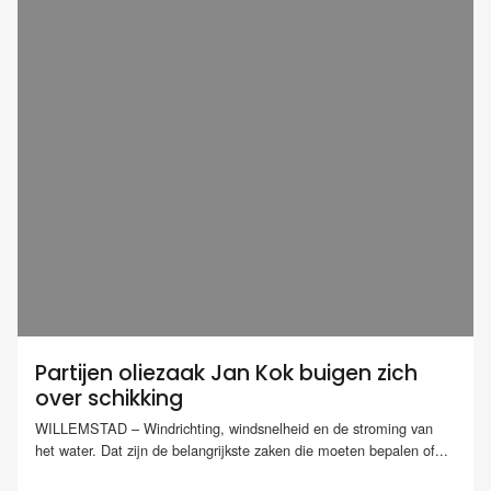
Partijen oliezaak Jan Kok buigen zich
over schikking
WILLEMSTAD – Windrichting, windsnelheid en de stroming van
het water. Dat zijn de belangrijkste zaken die moeten bepalen of...