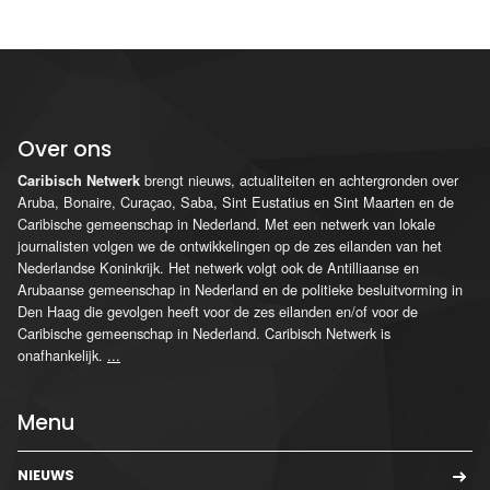
Over ons
brengt nieuws, actualiteiten en achtergronden over
Caribisch Netwerk
Aruba, Bonaire, Curaçao, Saba, Sint Eustatius en Sint Maarten en de
Caribische gemeenschap in Nederland. Met een netwerk van lokale
journalisten volgen we de ontwikkelingen op de zes eilanden van het
Nederlandse Koninkrijk. Het netwerk volgt ook de Antilliaanse en
Arubaanse gemeenschap in Nederland en de politieke besluitvorming in
Den Haag die gevolgen heeft voor de zes eilanden en/of voor de
Caribische gemeenschap in Nederland. Caribisch Netwerk is
onafhankelijk.
...
Menu
NIEUWS