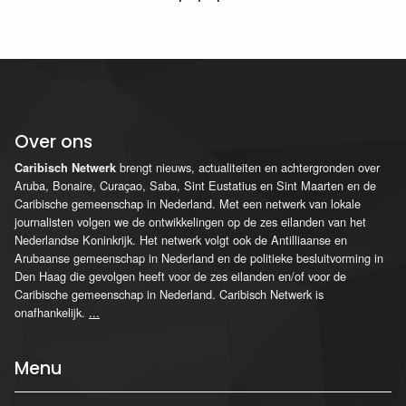
Over ons
brengt nieuws, actualiteiten en achtergronden over
Caribisch Netwerk
Aruba, Bonaire, Curaçao, Saba, Sint Eustatius en Sint Maarten en de
Caribische gemeenschap in Nederland. Met een netwerk van lokale
journalisten volgen we de ontwikkelingen op de zes eilanden van het
Nederlandse Koninkrijk. Het netwerk volgt ook de Antilliaanse en
Arubaanse gemeenschap in Nederland en de politieke besluitvorming in
Den Haag die gevolgen heeft voor de zes eilanden en/of voor de
Caribische gemeenschap in Nederland. Caribisch Netwerk is
onafhankelijk.
...
Menu