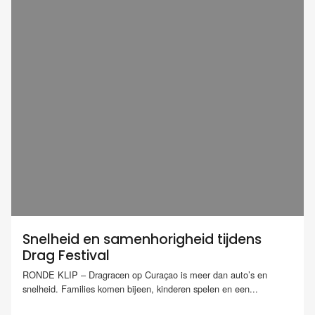
Snelheid en samenhorigheid tijdens
Drag Festival
RONDE KLIP – Dragracen op Curaçao is meer dan auto’s en
snelheid. Families komen bijeen, kinderen spelen en een...