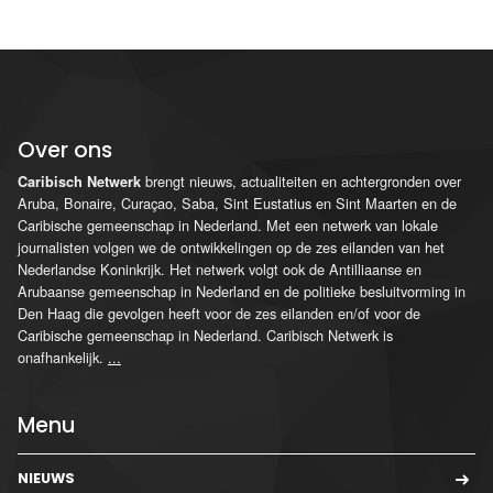
Over ons
brengt nieuws, actualiteiten en achtergronden over
Caribisch Netwerk
Aruba, Bonaire, Curaçao, Saba, Sint Eustatius en Sint Maarten en de
Caribische gemeenschap in Nederland. Met een netwerk van lokale
journalisten volgen we de ontwikkelingen op de zes eilanden van het
Nederlandse Koninkrijk. Het netwerk volgt ook de Antilliaanse en
Arubaanse gemeenschap in Nederland en de politieke besluitvorming in
Den Haag die gevolgen heeft voor de zes eilanden en/of voor de
Caribische gemeenschap in Nederland. Caribisch Netwerk is
onafhankelijk.
...
Menu
NIEUWS