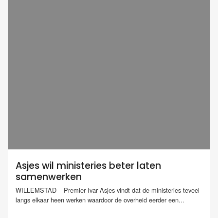
Asjes wil ministeries beter laten
samenwerken
WILLEMSTAD – Premier Ivar Asjes vindt dat de ministeries teveel
langs elkaar heen werken waardoor de overheid eerder een...