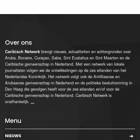
Over ons
brengt nieuws, actualiteiten en achtergronden over
Caribisch Netwerk
Aruba, Bonaire, Curaçao, Saba, Sint Eustatius en Sint Maarten en de
Caribische gemeenschap in Nederland. Met een netwerk van lokale
journalisten volgen we de ontwikkelingen op de zes eilanden van het
Nederlandse Koninkrijk. Het netwerk volgt ook de Antilliaanse en
Arubaanse gemeenschap in Nederland en de politieke besluitvorming in
Den Haag die gevolgen heeft voor de zes eilanden en/of voor de
Caribische gemeenschap in Nederland. Caribisch Netwerk is
onafhankelijk.
...
Menu
NIEUWS