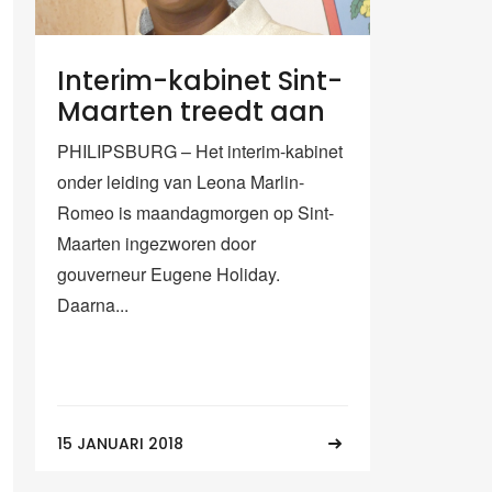
Interim-kabinet Sint-
Maarten treedt aan
PHILIPSBURG – Het interim-kabinet
onder leiding van Leona Marlin-
Romeo is maandagmorgen op Sint-
Maarten ingezworen door
gouverneur Eugene Holiday.
Daarna...
15 JANUARI 2018