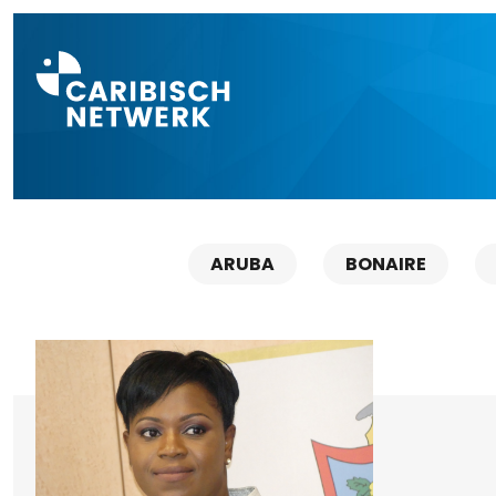
Direct naar a
ARUBA
BONAIRE