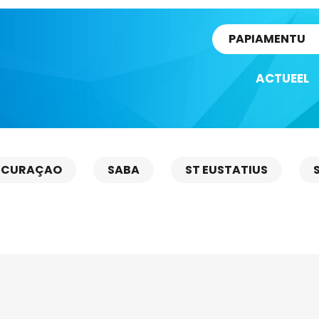
rtikel
PAPIAMENTU
ACTUEEL
CURAÇAO
SABA
ST EUSTATIUS