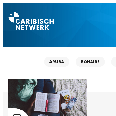
Direct naar a
ARUBA
BONAIRE