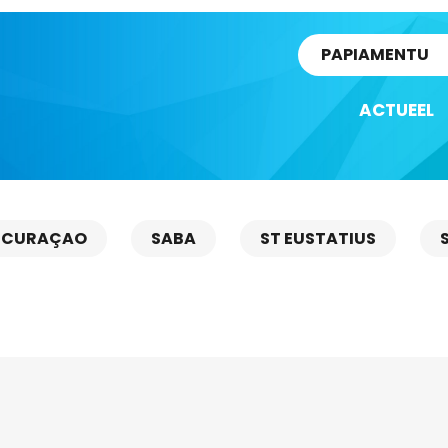
rtikel
PAPIAMENTU
ACTUEEL
CURAÇAO
SABA
ST EUSTATIUS