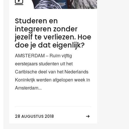
Studeren en
integreren zonder
jezelf te verliezen. Hoe
doe je dat eigenlijk?
AMSTERDAM – Ruim vijftig
eerstejaars studenten uit het
Caribische deel van het Nederlands
Koninkrijk werden afgelopen week in
Amsterdam...
28 AUGUSTUS 2018